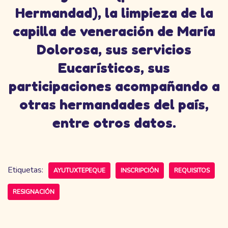
Hermandad), la limpieza de la
capilla de veneración de María
Dolorosa, sus servicios
Eucarísticos, sus
participaciones acompañando a
otras hermandades del país,
entre otros datos.
Etiquetas:
AYUTUXTEPEQUE
INSCRIPCIÓN
REQUISITOS
RESIGNACIÓN