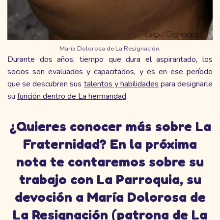
María Dolorosa de La Resignación.
Durante dos años; tiempo que dura el aspirantado, los
socios son evaluados y capacitados, y es en ese período
que se descubren sus
talentos y habilidades
para designarle
su
función dentro de La hermandad
.
¿Quieres conocer más sobre La
Fraternidad? En la próxima
nota te contaremos sobre su
trabajo con La Parroquia, su
devoción a María Dolorosa de
La Resignación (patrona de La