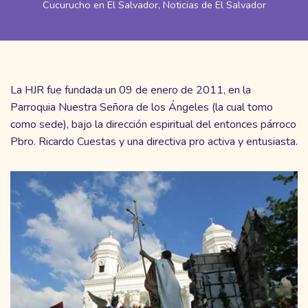
Cucurucho en El Salvador
,
Noticias de El Salvador
La HJR fue fundada un 09 de enero de 2011, en la
Parroquia Nuestra Señora de los Ángeles (la cual tomo
como sede), bajo la dirección espiritual del entonces párroco
Pbro. Ricardo Cuestas y una directiva pro activa y entusiasta.