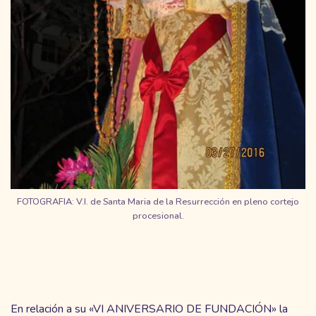
FOTOGRAFIA: V.I. de Santa Maria de la Resurrección en pleno cortejo
procesional.
En relación a su «VI ANIVERSARIO DE FUNDACIÓN» la