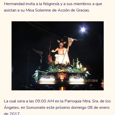
Hermandad invita a la feligresía y a sus miembros a que
asistan a su Misa Solemne de Acción de Gracias.
La cual sera a las 09:00 AM en la Parroquia Ntra. Sra. de los
Ángeles, en Sonsonate este próximo domingo 08 de enero
de 2017.