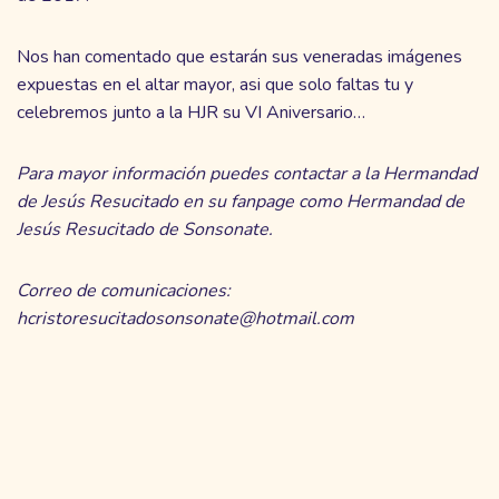
Nos han comentado que estarán sus veneradas imágenes
expuestas en el altar mayor, asi que solo faltas tu y
celebremos junto a la HJR su VI Aniversario…
Para mayor información puedes contactar a la Hermandad
de Jesús Resucitado en su fanpage como Hermandad de
Jesús Resucitado de Sonsonate.
Correo de comunicaciones:
hcristoresucitadosonsonate@hotmail.com