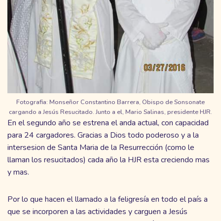
Fotografia: Monseñor Constantino Barrera, Obispo de Sonsonate
cargando a Jesús Resucitado. Junto a el, Mario Salinas, presidente HJR.
En el segundo año se estrena el anda actual, con capacidad
para 24 cargadores. Gracias a Dios todo poderoso y a la
intersesion de Santa Maria de la Resurrección (como le
llaman los resucitados) cada año la HJR esta creciendo mas
y mas.
Por lo que hacen el llamado a la feligresía en todo el país a
que se incorporen a las actividades y carguen a Jesús