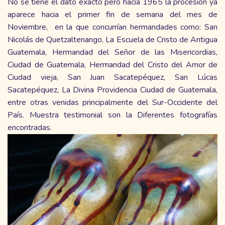
No se tiene el dato exacto pero hacia 1965 la procesión ya
aparece hacia el primer fin de semana del mes de
Noviembre, en la que concurrían hermandades como: San
Nicolás de Quetzaltenango, La Escuela de Cristo de Antigua
Guatemala, Hermandad del Señor de las Misericordias,
Ciudad de Guatemala, Hermandad del Cristo del Amor de
Ciudad vieja, San Juan Sacatepéquez, San Lúcas
Sacatepéquez, La Divina Providencia Ciudad de Guatemala,
entre otras venidas principalmente del Sur-Occidente del
País. Muestra testimonial son la Diferentes fotografías
encontradas.