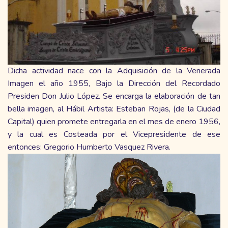
Dicha actividad nace con la Adquisición de la Venerada
Imagen el año 1955, Bajo la Dirección del Recordado
Presiden Don Julio López. Se encarga la elaboración de tan
bella imagen, al Hábil Artista: Esteban Rojas, (de la Ciudad
Capital) quien promete entregarla en el mes de enero 1956,
y la cual es Costeada por el Vicepresidente de ese
entonces: Gregorio Humberto Vasquez Rivera.