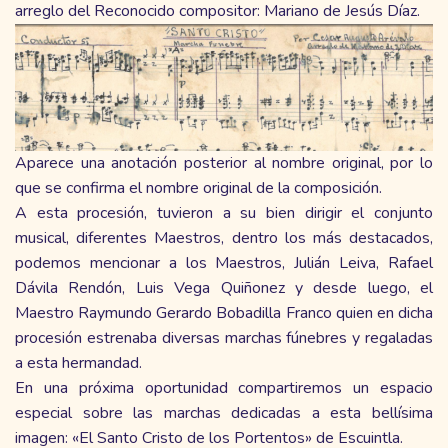
arreglo del Reconocido compositor: Mariano de Jesús Díaz.
Aparece una anotación posterior al nombre original, por lo
que se confirma el nombre original de la composición.
A esta procesión, tuvieron a su bien dirigir el conjunto
musical, diferentes Maestros, dentro los más destacados,
podemos mencionar a los Maestros, Julián Leiva, Rafael
Dávila Rendón, Luis Vega Quiñonez y desde luego, el
Maestro Raymundo Gerardo Bobadilla Franco quien en dicha
procesión estrenaba diversas marchas fúnebres y regaladas
a esta hermandad.
En una próxima oportunidad compartiremos un espacio
especial sobre las marchas dedicadas a esta bellísima
imagen: «El Santo Cristo de los Portentos» de Escuintla.