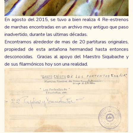
En agosto del 2015, se tuvo a bien realiza 4 Re-estrenos
de marchas encontradas en un archivo muy antiguo que paso
inadvertido, durante las ultimas décadas.
Encontramos alrededor de mas de 20 partituras originales,
propiedad de esta antañona hermandad hasta entonces
desconocidas. Gracias al apoyo del Maestro Siquibache y
de sus filarmónicos hoy son una realidad.