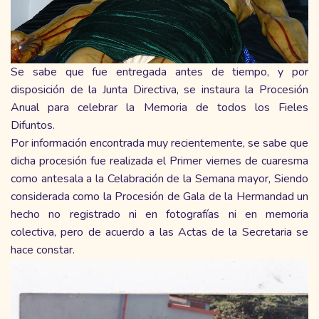
Se sabe que fue entregada antes de tiempo, y por
disposición de la Junta Directiva, se instaura la Procesión
Anual para celebrar la Memoria de todos los Fieles
Difuntos.
Por información encontrada muy recientemente, se sabe que
dicha procesión fue realizada el Primer viernes de cuaresma
como antesala a la Celabración de la Semana mayor, Siendo
considerada como la Procesión de Gala de la Hermandad un
hecho no registrado ni en fotografías ni en memoria
colectiva, pero de acuerdo a las Actas de la Secretaria se
hace constar.