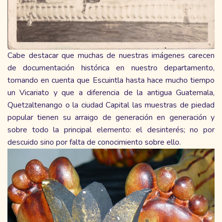
Cabe destacar que muchas de nuestras imágenes carecen
de documentación histórica en nuestro departamento,
tomando en cuenta que Escuintla hasta hace mucho tiempo
un Vicariato y que a diferencia de la antigua Guatemala,
Quetzaltenango o la ciudad Capital las muestras de piedad
popular tienen su arraigo de generación en generación y
sobre todo la principal elemento: el desinterés; no por
descuido sino por falta de conocimiento sobre ello.