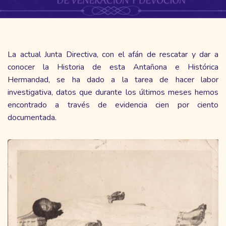
La actual Junta Directiva, con el afán de rescatar y dar a
conocer la Historia de esta Antañona e Histórica
Hermandad, se ha dado a la tarea de hacer labor
investigativa, datos que durante los últimos meses hemos
encontrado a través de evidencia cien por ciento
documentada.