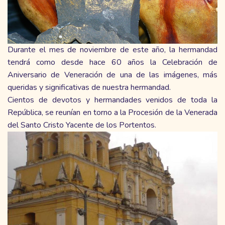
Durante el mes de noviembre de este año, la hermandad
tendrá como desde hace 60 años la Celebración de
Aniversario de Veneración de una de las imágenes, más
queridas y significativas de nuestra hermandad.
Cientos de devotos y hermandades venidos de toda la
República, se reunían en torno a la Procesión de la Venerada
del Santo Cristo Yacente de los Portentos.