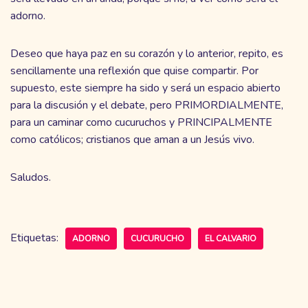
adorno.
Deseo que haya paz en su corazón y lo anterior, repito, es
sencillamente una reflexión que quise compartir. Por
supuesto, este siempre ha sido y será un espacio abierto
para la discusión y el debate, pero PRIMORDIALMENTE,
para un caminar como cucuruchos y PRINCIPALMENTE
como católicos; cristianos que aman a un Jesús vivo.
Saludos.
Etiquetas:
ADORNO
CUCURUCHO
EL CALVARIO