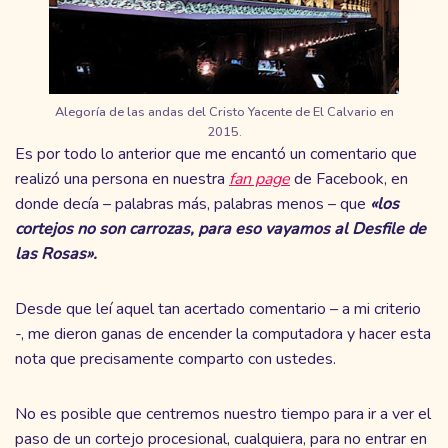
Alegoría de las andas del Cristo Yacente de El Calvario en
2015.
Es por todo lo anterior que me encantó un comentario que
realizó una persona en nuestra
fan page
de Facebook, en
donde decía – palabras más, palabras menos – que
«los
cortejos no son carrozas, para eso vayamos al Desfile de
las Rosas».
Desde que leí aquel tan acertado comentario – a mi criterio
-, me dieron ganas de encender la computadora y hacer esta
nota que precisamente comparto con ustedes.
No es posible que centremos nuestro tiempo para ir a ver el
paso de un cortejo procesional, cualquiera, para no entrar en