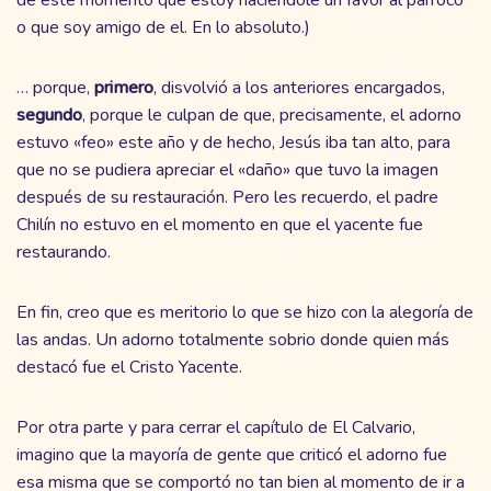
o que soy amigo de el. En lo absoluto.)
… porque,
primero
, disvolvió a los anteriores encargados,
segundo
, porque le culpan de que, precisamente, el adorno
estuvo «feo» este año y de hecho, Jesús iba tan alto, para
que no se pudiera apreciar el «daño» que tuvo la imagen
después de su restauración. Pero les recuerdo, el padre
Chilín no estuvo en el momento en que el yacente fue
restaurando.
En fin, creo que es meritorio lo que se hizo con la alegoría de
las andas. Un adorno totalmente sobrio donde quien más
destacó fue el Cristo Yacente.
Por otra parte y para cerrar el capítulo de El Calvario,
imagino que la mayoría de gente que criticó el adorno fue
esa misma que se comportó no tan bien al momento de ir a