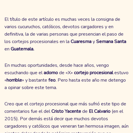
El título de este artículo es muchas veces la consigna de
varios cucuruchos, católicos, devotos cargadores y en
definitiva, la de varias personas que presencian el paso de
los cortejos procesionales en la
Cuaresma
y
Semana Santa
en
Guatemala.
En muchas oportunidades, desde hace años, vengo
escuchando que el
adorno
de «X»
cortejo
procesional
estuvo
«
horrible
» y bastante
feo
. Pero hasta este año me detengo
a opinar sobre este tema.
Creo que el cortejo procesional que más sufrió este tipo de
comentarios fue el del
Cristo Yacente
de
El Calvario
(en el
2015). Por demás está decir que muchos devotos
cargadores y católicos que veneran tan hermosa imagen, aún