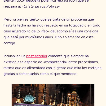
sienten dolor desde la polémica restauración que se
realizara al «
Cristo de los Pobres
«.
Pero, si bien es cierto, que se trata de un problema que
hasta la fecha no ha sido resuelto en su totalidad o en todo
caso aclarado, lo de lo «feo» del adorno sí es una consigna
que está por muchísimos años. Y no solamente en este
cortejo.
Incluso, en un
post anterior
comenté que siempre ha
existido esa especie de «competencia» entre procesiones,
misma que es alimentada con la gente que mira los cortejos,
gracias a comentarios como el que menciono.