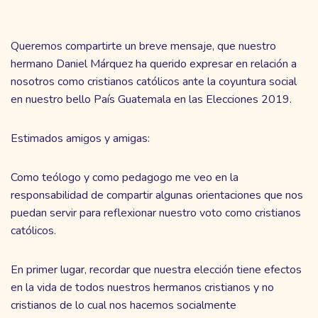
Queremos compartirte un breve mensaje, que nuestro
hermano Daniel Márquez ha querido expresar en relación a
nosotros como cristianos católicos ante la coyuntura social
en nuestro bello País Guatemala en las Elecciones 2019.
Estimados amigos y amigas:
Como teólogo y como pedagogo me veo en la
responsabilidad de compartir algunas orientaciones que nos
puedan servir para reflexionar nuestro voto como cristianos
católicos.
En primer lugar, recordar que nuestra elección tiene efectos
en la vida de todos nuestros hermanos cristianos y no
cristianos de lo cual nos hacemos socialmente