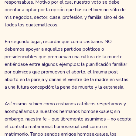
responsables. Motivo por el cual nuestro voto se debe
orientar a optar por la opción que busca el bien no sólo de
mis negocios, sector, clase, profesión, y familia; sino el de
todos los guatemaltecos.
En segundo lugar, recordar que como cristianos NO
debemos apoyar a aquellos partidos políticos o
presidenciables que promuevan una cultura de la muerte,
entiéndase entre algunos ejemplos: la planificación familiar
por químicos que promueven el aborto, el trauma post
aborto en la pareja y dañan el vientre de la madre en vistas
a una futura concepción; la pena de muerte y la eutanasia.
Así mismo, si bien como cristianos católicos respetamos y
acompañamos a nuestros hermanos homosexuales; sin
embargo, nuestra fe – que libremente asumimos – no acepta
el contrato matrimonial homosexual civil como un
matrimonio. Tengo sendos amigos homosexuales, los