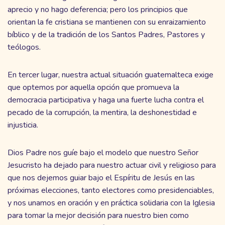
aprecio y no hago deferencia; pero los principios que
orientan la fe cristiana se mantienen con su enraizamiento
bíblico y de la tradición de los Santos Padres, Pastores y
teólogos.
En tercer lugar, nuestra actual situación guatemalteca exige
que optemos por aquella opción que promueva la
democracia participativa y haga una fuerte lucha contra el
pecado de la corrupción, la mentira, la deshonestidad e
injusticia.
Dios Padre nos guíe bajo el modelo que nuestro Señor
Jesucristo ha dejado para nuestro actuar civil y religioso para
que nos dejemos guiar bajo el Espíritu de Jesús en las
próximas elecciones, tanto electores como presidenciables,
y nos unamos en oración y en práctica solidaria con la Iglesia
para tomar la mejor decisión para nuestro bien como