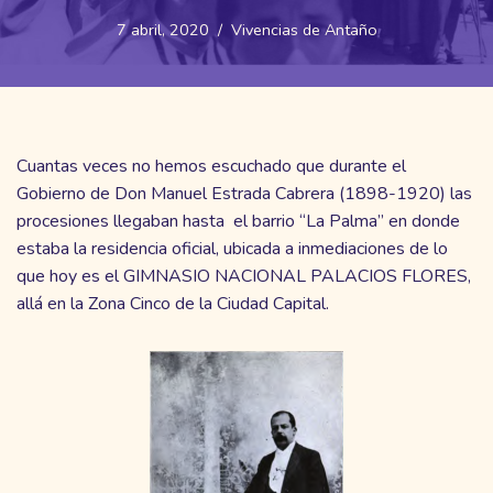
7 abril, 2020
Vivencias de Antaño
Cuantas veces no hemos escuchado que durante el
Gobierno de Don Manuel Estrada Cabrera (1898-1920) las
procesiones llegaban hasta el barrio “La Palma” en donde
estaba la residencia oficial, ubicada a inmediaciones de lo
que hoy es el GIMNASIO NACIONAL PALACIOS FLORES,
allá en la Zona Cinco de la Ciudad Capital.