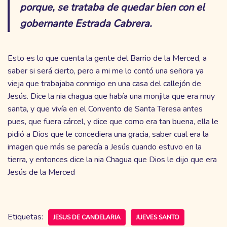
porque, se trataba de quedar bien con el
gobernante Estrada Cabrera.
Esto es lo que cuenta la gente del Barrio de la Merced, a
saber si será cierto, pero a mi me lo contó una señora ya
vieja que trabajaba conmigo en una casa del callejón de
Jesús. Dice la nia chagua que había una monjita que era muy
santa, y que vivía en el Convento de Santa Teresa antes
pues, que fuera cárcel, y dice que como era tan buena, ella le
pidió a Dios que le concediera una gracia, saber cual era la
imagen que más se parecía a Jesús cuando estuvo en la
tierra, y entonces dice la nia Chagua que Dios le dijo que era
Jesús de la Merced
Etiquetas:
JESUS DE CANDELARIA
JUEVES SANTO