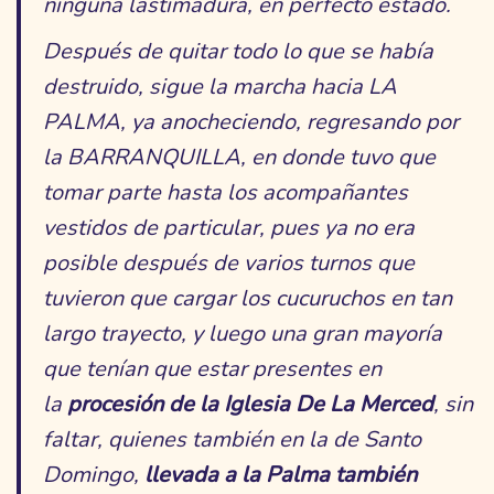
ninguna lastimadura, en perfecto estado.
Después de quitar todo lo que se había
destruido, sigue la marcha hacia LA
PALMA, ya anocheciendo, regresando por
la BARRANQUILLA, en donde tuvo que
tomar parte hasta los acompañantes
vestidos de particular, pues ya no era
posible después de varios turnos que
tuvieron que cargar los cucuruchos en tan
largo trayecto, y luego una gran mayoría
que tenían que estar presentes en
la
procesión de la Iglesia De La Merced
, sin
faltar, quienes también en la de Santo
Domingo,
llevada a la Palma también