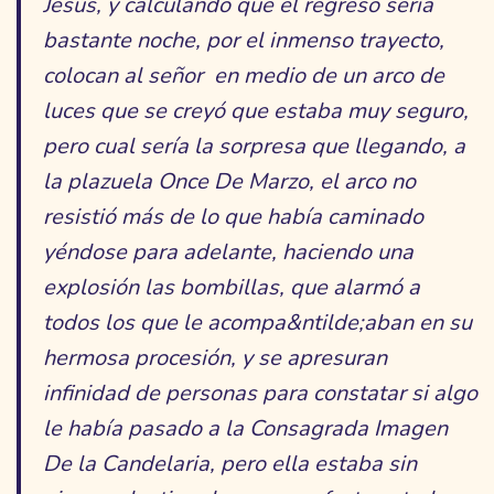
Jesús, y calculando que el regreso sería
bastante noche, por el inmenso trayecto,
colocan al señor en medio de un arco de
luces que se creyó que estaba muy seguro,
pero cual sería la sorpresa que llegando, a
la plazuela Once De Marzo, el arco no
resistió más de lo que había caminado
yéndose para adelante, haciendo una
explosión las bombillas, que alarmó a
todos los que le acompa&ntilde;aban en su
hermosa procesión, y se apresuran
infinidad de personas para constatar si algo
le había pasado a la Consagrada Imagen
De la Candelaria, pero ella estaba sin