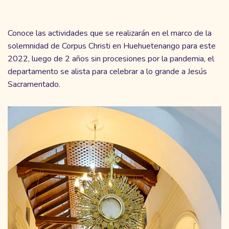
Conoce las actividades que se realizarán en el marco de la
solemnidad de Corpus Christi en Huehuetenango para este
2022, luego de 2 años sin procesiones por la pandemia, el
departamento se alista para celebrar a lo grande a Jesús
Sacramentado.