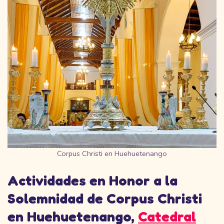
Corpus Christi en Huehuetenango
Actividades en Honor a la
Solemnidad de Corpus Christi
en Huehuetenango,
Catedral