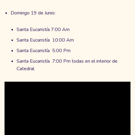
Domingo 19 de Junio:
Santa Eucaristía 7:00 Am
Santa Eucaristía 10:00 Am
Santa Eucaristía 5:00 Pm
Santa Eucaristía 7:00 Pm todas en el interior de
Catedral