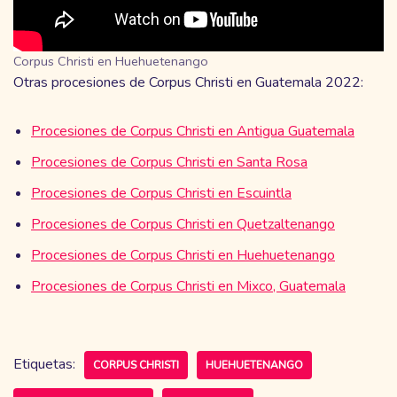
Corpus Christi en Huehuetenango
Otras procesiones de Corpus Christi en Guatemala 2022:
Procesiones de Corpus Christi en Antigua Guatemala
Procesiones de Corpus Christi en Santa Rosa
Procesiones de Corpus Christi en Escuintla
Procesiones de Corpus Christi en Quetzaltenango
Procesiones de Corpus Christi en Huehuetenango
Procesiones de Corpus Christi en Mixco, Guatemala
Etiquetas:
CORPUS CHRISTI
HUEHUETENANGO