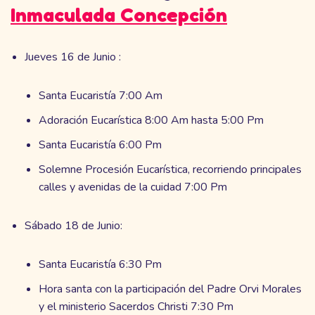
Inmaculada Concepción
Jueves 16 de Junio :
Santa Eucaristía 7:00 Am
Adoración Eucarística 8:00 Am hasta 5:00 Pm
Santa Eucaristía 6:00 Pm
Solemne Procesión Eucarística, recorriendo principales
calles y avenidas de la cuidad 7:00 Pm
Sábado 18 de Junio:
Santa Eucaristía 6:30 Pm
Hora santa con la participación del Padre Orvi Morales
y el ministerio Sacerdos Christi 7:30 Pm