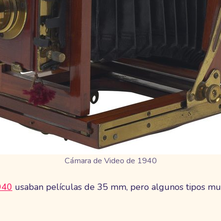
Cámara de Video de 1940
940
usaban películas de 35 mm, pero algunos tipos mu