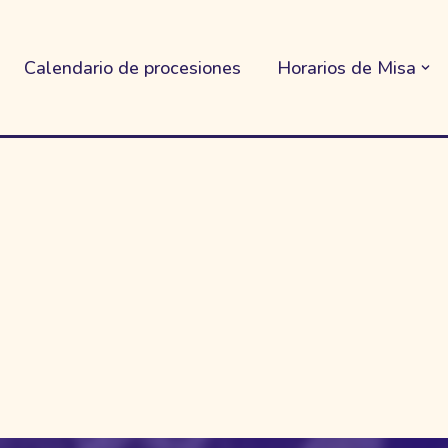
Calendario de procesiones
Horarios de Misa