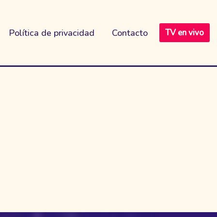
Política de privacidad
Contacto
TV en vivo