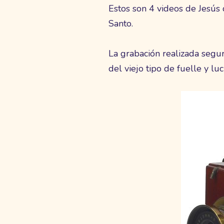
Estos son 4 videos de Jesús 
Santo.
La grabación realizada segu
del viejo tipo de fuelle y l