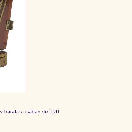
y baratos usaban de 120