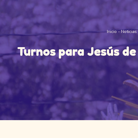
Inicio
-
Noticias
Turnos para Jesús de