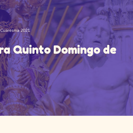
e Cuaresma 2021
ara Quinto Domingo de