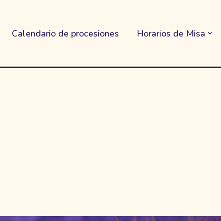
Calendario de procesiones
Horarios de Misa