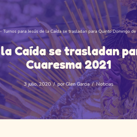
-
Turnos para Jesús de la Caída se trasladan para Quinto Domingo d
 la Caída se trasladan p
Cuaresma 2021
3 julio, 2020
por
Glen Garcia
Noticias