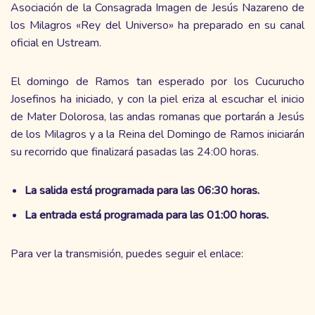
Asociación de la Consagrada Imagen de Jesús Nazareno de
los Milagros «Rey del Universo» ha preparado en su canal
oficial en Ustream.
El domingo de Ramos tan esperado por los Cucurucho
Josefinos ha iniciado, y con la piel eriza al escuchar el inicio
de Mater Dolorosa, las andas romanas que portarán a Jesús
de los Milagros y a la Reina del Domingo de Ramos iniciarán
su recorrido que finalizará pasadas las 24:00 horas.
La salida está programada para las 06:30 horas.
La entrada está programada para las 01:00 horas.
Para ver la transmisión, puedes seguir el enlace: