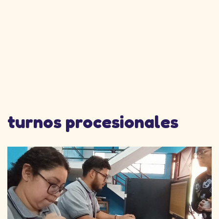
turnos procesionales