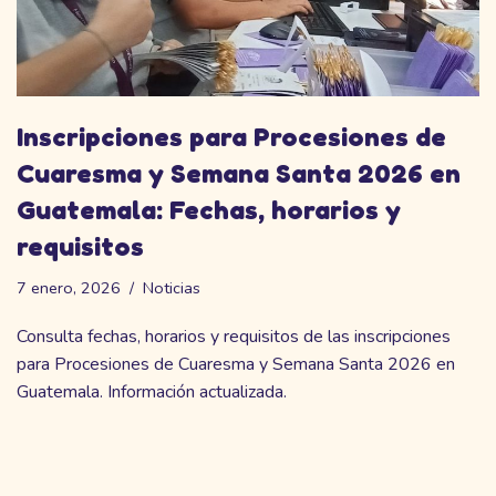
Inscripciones para Procesiones de
Cuaresma y Semana Santa 2026 en
Guatemala: Fechas, horarios y
requisitos
7 enero, 2026
Noticias
Consulta fechas, horarios y requisitos de las inscripciones
para Procesiones de Cuaresma y Semana Santa 2026 en
Guatemala. Información actualizada.