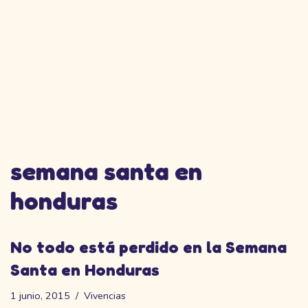
semana santa en
honduras
No todo está perdido en la Semana
Santa en Honduras
1 junio, 2015
Vivencias