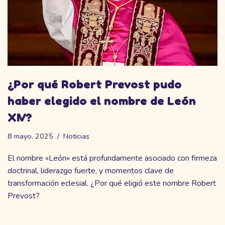
¿Por qué Robert Prevost pudo
haber elegido el nombre de León
XIV?
8 mayo, 2025
Noticias
El nombre «León» está profundamente asociado con firmeza
doctrinal, liderazgo fuerte, y momentos clave de
transformación eclesial. ¿Por qué eligió este nombre Robert
Prevost?