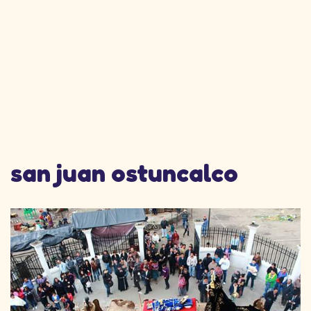
san juan ostuncalco