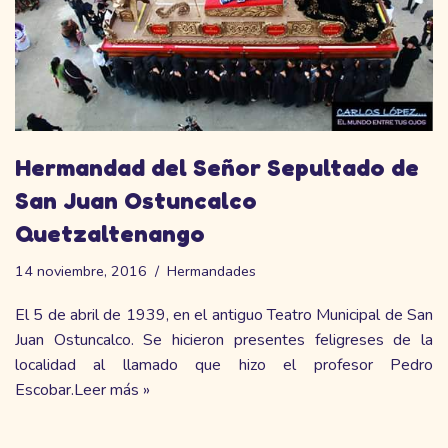
Hermandad del Señor Sepultado de
San Juan Ostuncalco
Quetzaltenango
14 noviembre, 2016
Hermandades
El 5 de abril de 1939, en el antiguo Teatro Municipal de San
Juan Ostuncalco. Se hicieron presentes feligreses de la
localidad al llamado que hizo el profesor Pedro
Escobar.
Leer más »