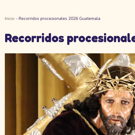
Inicio
-
Recorridos procesionales 2026 Guatemala
Recorridos procesiona