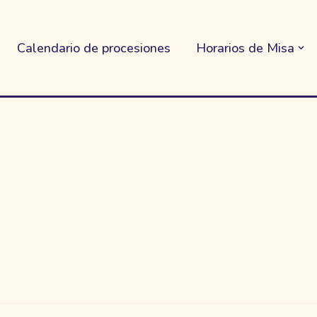
Calendario de procesiones
Horarios de Misa