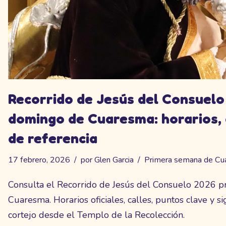
Recorrido de Jesús del Consuelo
domingo de Cuaresma: horarios, 
de referencia
17 febrero, 2026
por
Glen Garcia
Primera semana de Cu
Consulta el Recorrido de Jesús del Consuelo 2026 
Cuaresma. Horarios oficiales, calles, puntos clave y si
cortejo desde el Templo de la Recolección.