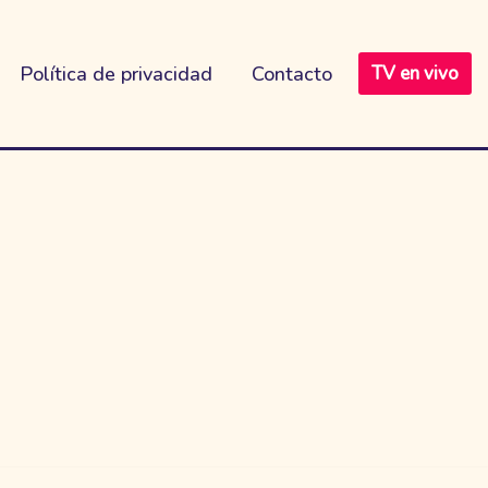
Política de privacidad
Contacto
TV en vivo