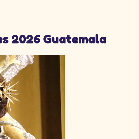
les 2026 Guatemala