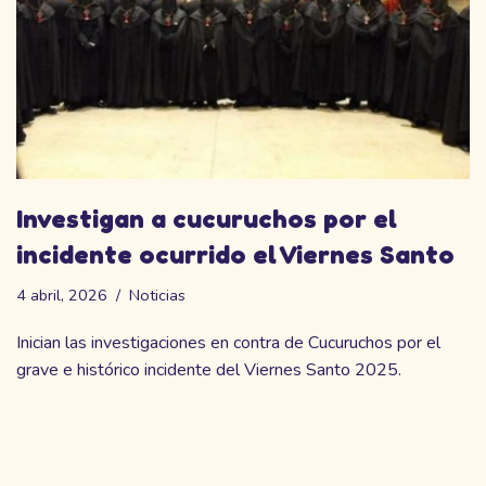
Investigan a cucuruchos por el
incidente ocurrido el Viernes Santo
4 abril, 2026
Noticias
Inician las investigaciones en contra de Cucuruchos por el
grave e histórico incidente del Viernes Santo 2025.