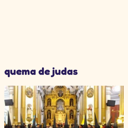
quema de judas