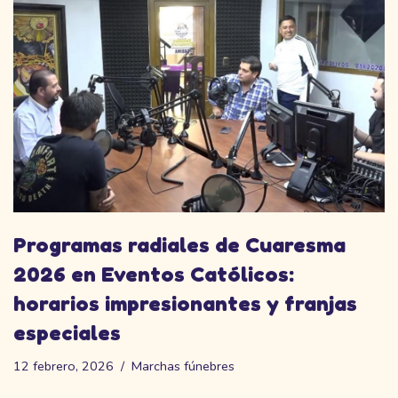
Programas radiales de Cuaresma
2026 en Eventos Católicos:
horarios impresionantes y franjas
especiales
12 febrero, 2026
Marchas fúnebres