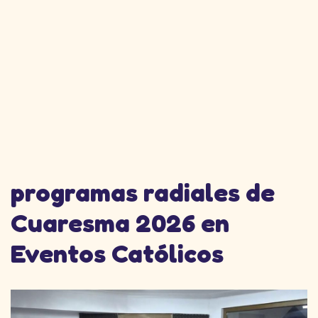
programas radiales de
Cuaresma 2026 en
Eventos Católicos