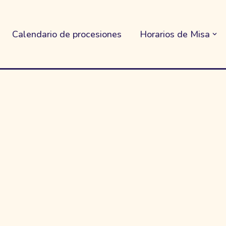
Calendario de procesiones
Horarios de Misa