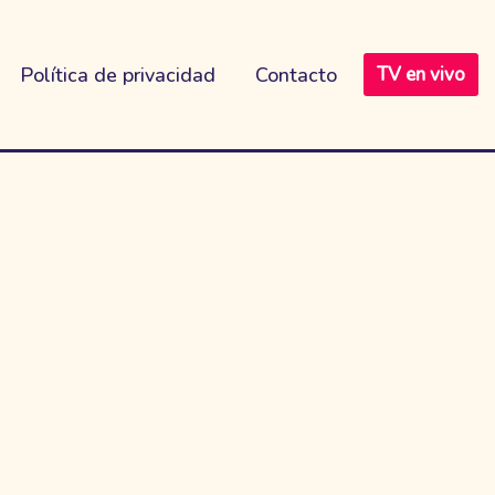
Política de privacidad
Contacto
TV en vivo