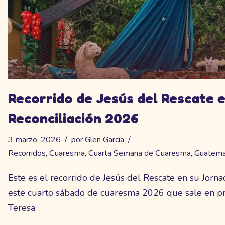
Recorrido de Jesús del Rescate 
Reconciliación 2026
3 marzo, 2026
por
Glen Garcia
Recorridos
,
Cuaresma
,
Cuarta Semana de Cuaresma
,
Guatema
Este es el recorrido de Jesús del Rescate en su Jorna
este cuarto sábado de cuaresma 2026 que sale en p
Teresa