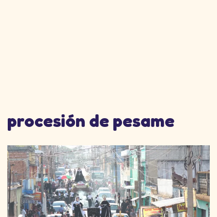
procesión de pesame