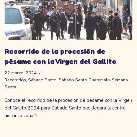
Recorrido de la procesión de
pésame con la Virgen del Gallito
22 marzo, 2024
Recorridos
,
Sábado Santo
,
Sabado Santo Guatemala
,
Semana
Santa
Conoce el recorrido de la procesión de pésame con la Virgen
del Gallito 2024 para Sábado Santo que llegará al centro
histórico zona 1