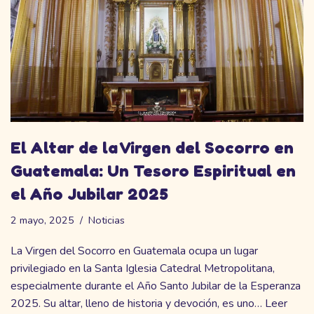
El Altar de la Virgen del Socorro en
Guatemala: Un Tesoro Espiritual en
el Año Jubilar 2025
2 mayo, 2025
Noticias
La Virgen del Socorro en Guatemala ocupa un lugar
privilegiado en la Santa Iglesia Catedral Metropolitana,
especialmente durante el Año Santo Jubilar de la Esperanza
2025. Su altar, lleno de historia y devoción, es uno…
Leer