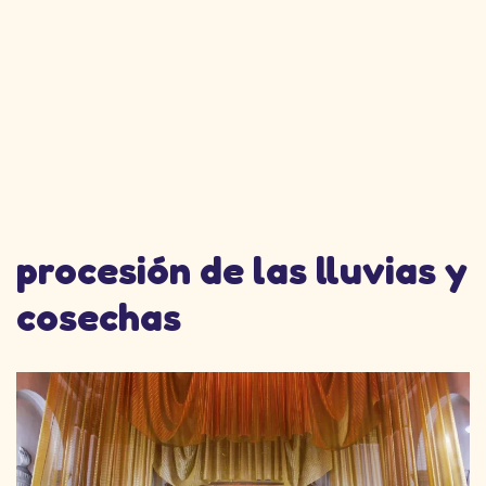
procesión de las lluvias y
cosechas