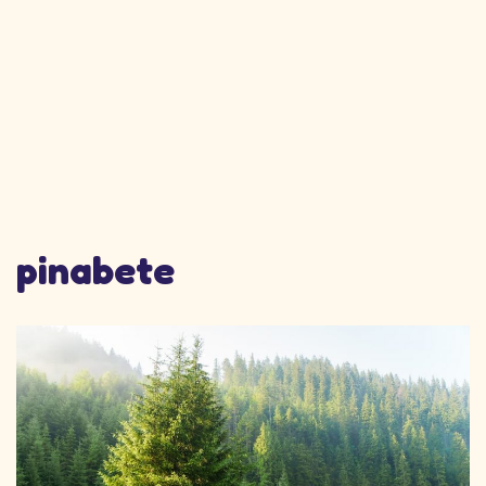
pinabete