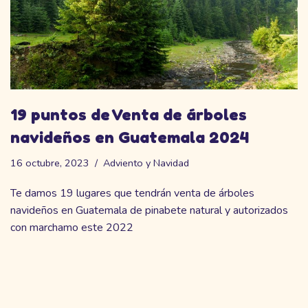
19 puntos de Venta de árboles
navideños en Guatemala 2024
16 octubre, 2023
Adviento y Navidad
Te damos 19 lugares que tendrán venta de árboles
navideños en Guatemala de pinabete natural y autorizados
con marchamo este 2022