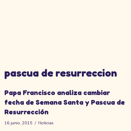
pascua de resurreccion
Papa Francisco analiza cambiar
fecha de Semana Santa y Pascua de
Resurrección
16 junio, 2015
Noticias