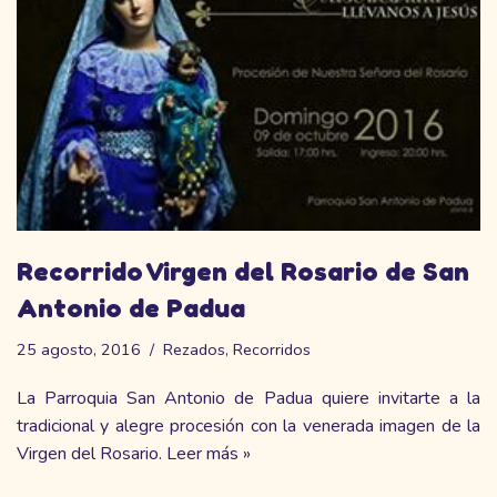
Recorrido Virgen del Rosario de San
Antonio de Padua
25 agosto, 2016
Rezados
,
Recorridos
La Parroquia San Antonio de Padua quiere invitarte a la
tradicional y alegre procesión con la venerada imagen de la
Virgen del Rosario.
Leer más »