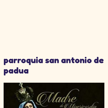
parroquia san antonio de
padua