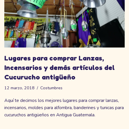
Lugares para comprar Lanzas,
Incensarios y demás artículos del
Cucurucho antigüeño
12 marzo, 2018
Costumbres
Aquí te decimos los mejores lugares para comprar lanzas,
incensarios, moldes para alfombra, banderines y tunicas para
cucuruchos antigüeños en Antigua Guatemala.