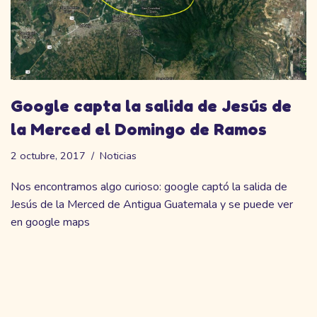
Google capta la salida de Jesús de
la Merced el Domingo de Ramos
2 octubre, 2017
Noticias
Nos encontramos algo curioso: google captó la salida de
Jesús de la Merced de Antigua Guatemala y se puede ver
en google maps