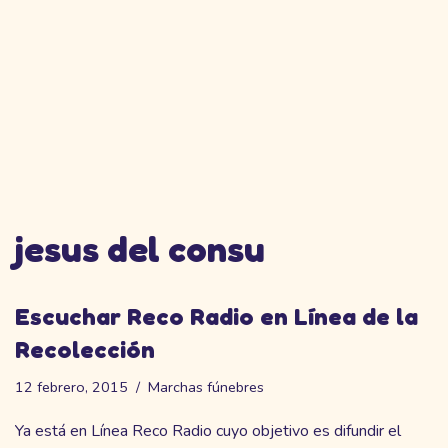
jesus del consu
Escuchar Reco Radio en Línea de la
Recolección
12 febrero, 2015
Marchas fúnebres
Ya está en Línea Reco Radio cuyo objetivo es difundir el