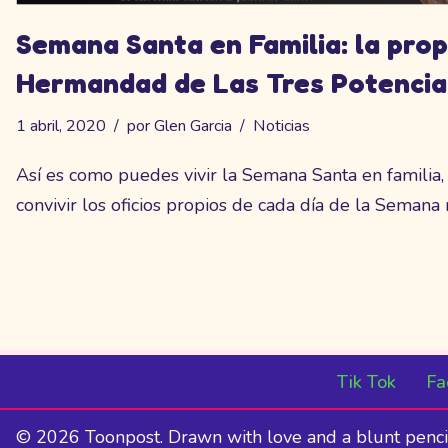
Semana Santa en Familia: la prop
Hermandad de Las Tres Potencia
1 abril, 2020
por
Glen Garcia
Noticias
Así es como puedes vivir la Semana Santa en familia,
convivir los oficios propios de cada día de la Semana
Tik Tok
Fa
© 2026 Toonpost. Drawn with love and a blunt penci