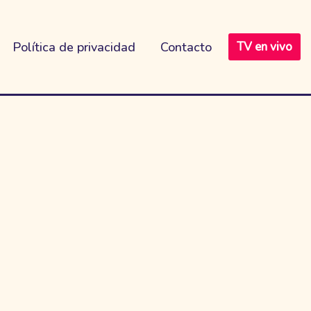
Política de privacidad
Contacto
TV en vivo