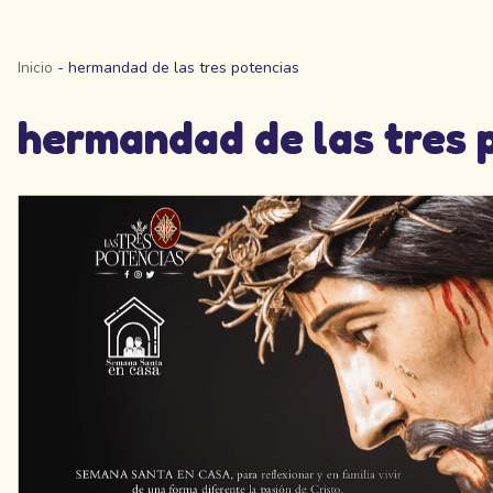
Inicio
-
hermandad de las tres potencias
hermandad de las tres 