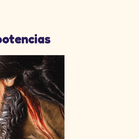
potencias