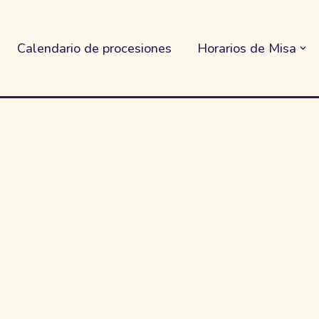
Calendario de procesiones
Horarios de Misa