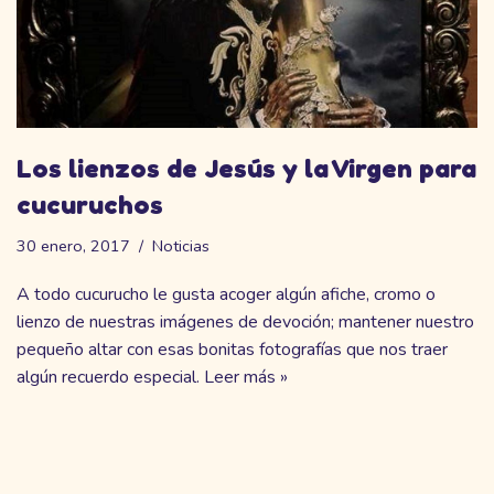
Los lienzos de Jesús y la Virgen para
cucuruchos
30 enero, 2017
Noticias
A todo cucurucho le gusta acoger algún afiche, cromo o
lienzo de nuestras imágenes de devoción; mantener nuestro
pequeño altar con esas bonitas fotografías que nos traer
algún recuerdo especial.
Leer más »