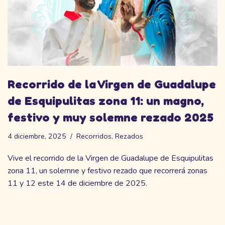
Recorrido de la Virgen de Guadalupe
de Esquipulitas zona 11: un magno,
festivo y muy solemne rezado 2025
4 diciembre, 2025
Recorridos
,
Rezados
Vive el recorrido de la Virgen de Guadalupe de Esquipulitas
zona 11, un solemne y festivo rezado que recorrerá zonas
11 y 12 este 14 de diciembre de 2025.