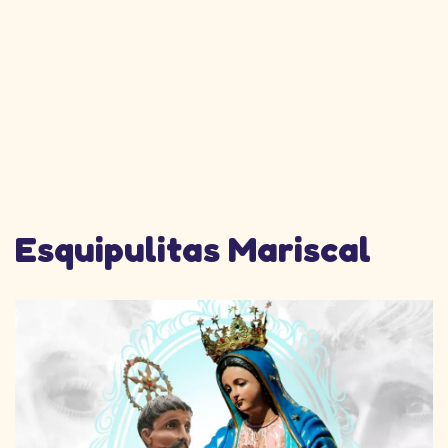
Esquipulitas Mariscal