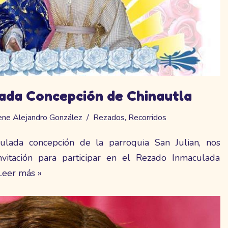
ada Concepción de Chinautla
ne Alejandro González
Rezados
,
Recorridos
ulada concepción de la parroquia San Julian, nos
nvitación para participar en el Rezado Inmaculada
Leer más »