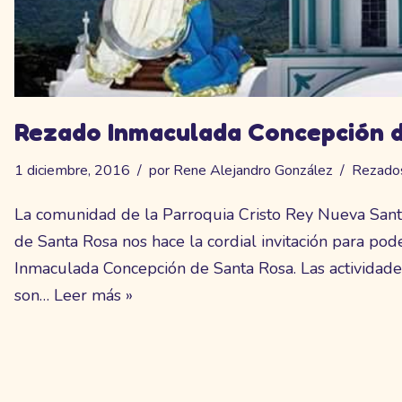
Rezado Inmaculada Concepción d
1 diciembre, 2016
por
Rene Alejandro González
Rezado
La comunidad de la Parroquia Cristo Rey Nueva San
de Santa Rosa nos hace la cordial invitación para pod
Inmaculada Concepción de Santa Rosa. Las actividade
son…
Leer más »