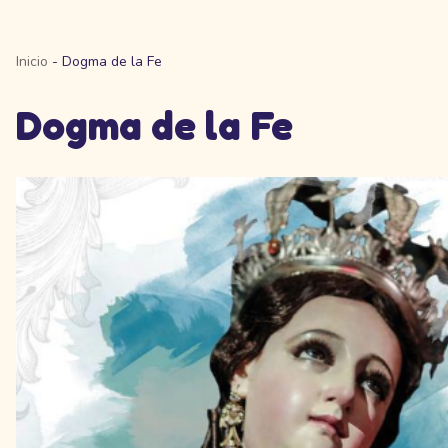
Inicio
-
Dogma de la Fe
Dogma de la Fe