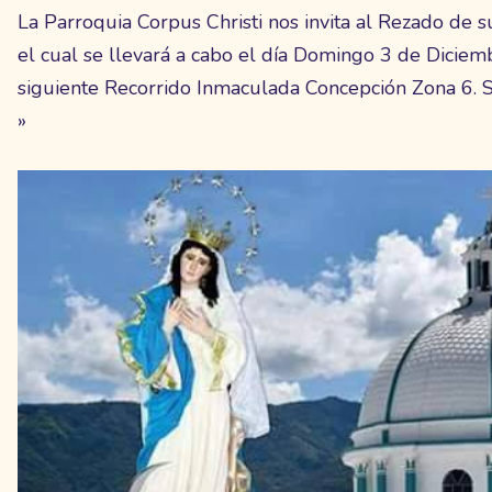
La Parroquia Corpus Christi nos invita al Rezado de 
el cual se llevará a cabo el día Domingo 3 de Diciem
siguiente Recorrido Inmaculada Concepción Zona 6. 
»