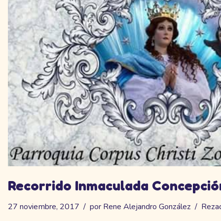
Recorrido Inmaculada Concepció
27 noviembre, 2017
por
Rene Alejandro González
Reza