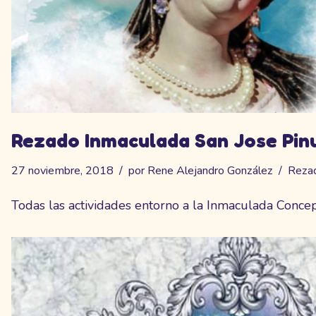
Rezado Inmaculada San Jose Pin
27 noviembre, 2018
por
Rene Alejandro González
Reza
Todas las actividades entorno a la Inmaculada Concep