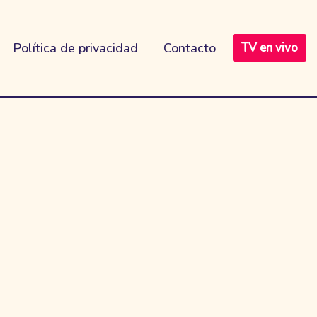
Política de privacidad
Contacto
TV en vivo