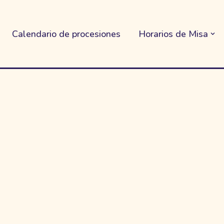
Calendario de procesiones
Horarios de Misa