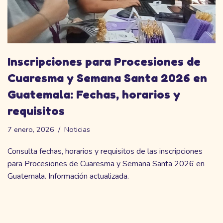
Inscripciones para Procesiones de
Cuaresma y Semana Santa 2026 en
Guatemala: Fechas, horarios y
requisitos
7 enero, 2026
Noticias
Consulta fechas, horarios y requisitos de las inscripciones
para Procesiones de Cuaresma y Semana Santa 2026 en
Guatemala. Información actualizada.