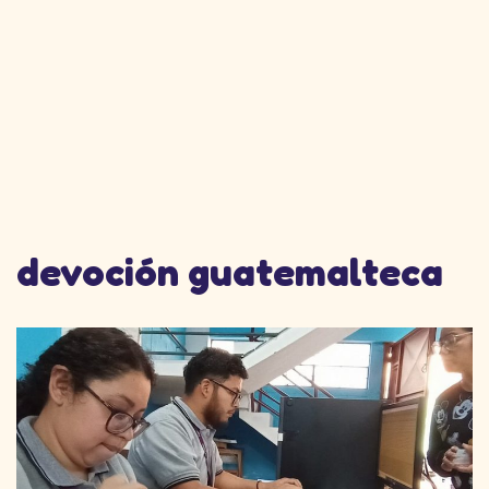
devoción guatemalteca