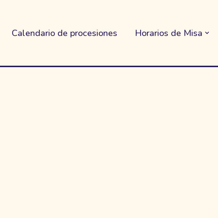
Calendario de procesiones
Horarios de Misa