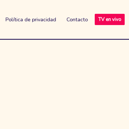
Política de privacidad
Contacto
TV en vivo