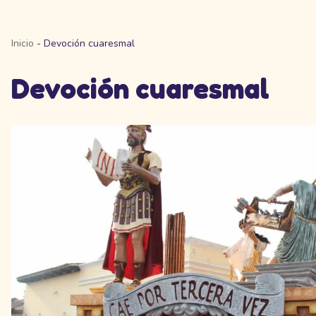
Inicio
-
Devoción cuaresmal
Devoción cuaresmal