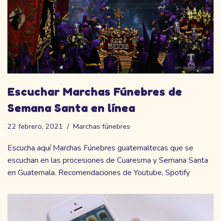
Escuchar Marchas Fúnebres de
Semana Santa en línea
22 febrero, 2021
Marchas fúnebres
Escucha aquí Marchas Fúnebres guatemaltecas que se
escuchan en las procesiones de Cuaresma y Semana Santa
en Guatemala. Recomendaciones de Youtube, Spotify