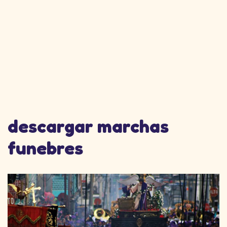
descargar marchas
funebres