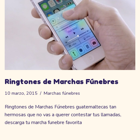
Ringtones de Marchas Fúnebres
10 marzo, 2015
Marchas fúnebres
Ringtones de Marchas Fúnebres guatemaltecas tan
hermosas que no vas a querer contestar tus llamadas,
descarga tu marcha funebre favorita