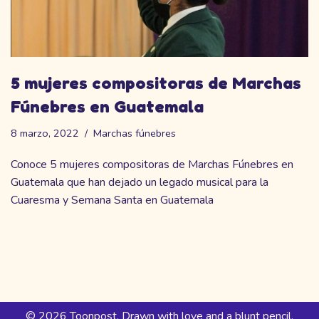
5 mujeres compositoras de Marchas
Fúnebres en Guatemala
8 marzo, 2022
Marchas fúnebres
Conoce 5 mujeres compositoras de Marchas Fúnebres en
Guatemala que han dejado un legado musical para la
Cuaresma y Semana Santa en Guatemala
© 2026 Toonpost. Drawn with love and a blunt pencil.