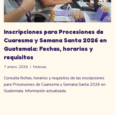
Inscripciones para Procesiones de
Cuaresma y Semana Santa 2026 en
Guatemala: Fechas, horarios y
requisitos
7 enero, 2026
Noticias
Consulta fechas, horarios y requisitos de las inscripciones
para Procesiones de Cuaresma y Semana Santa 2026 en
Guatemala. Información actualizada.