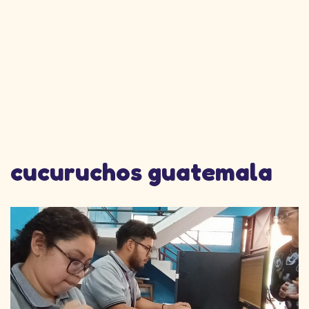
cucuruchos guatemala