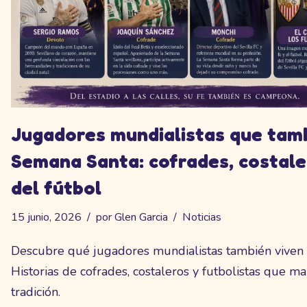
Jugadores mundialistas que tamb
Semana Santa: cofrades, costale
del fútbol
15 junio, 2026
por
Glen Garcia
Noticias
Descubre qué jugadores mundialistas también viven 
Historias de cofrades, costaleros y futbolistas que ma
tradición.