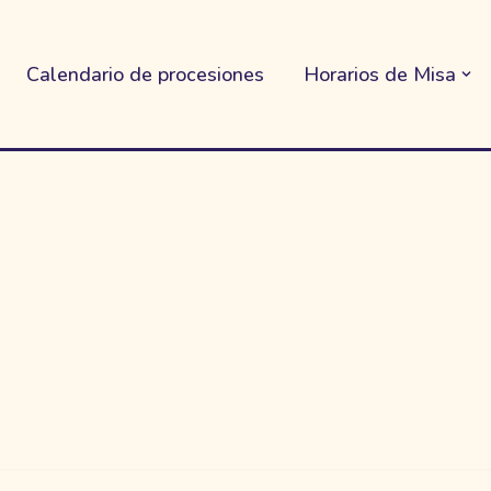
Calendario de procesiones
Horarios de Misa