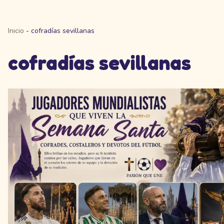
Inicio
-
cofradías sevillanas
cofradías sevillanas