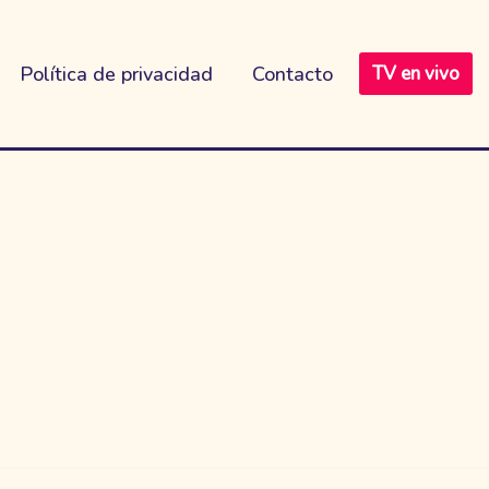
Política de privacidad
Contacto
TV en vivo