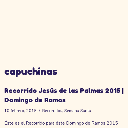
capuchinas
Recorrido Jesús de las Palmas 2015 |
Domingo de Ramos
10 febrero, 2015
Recorridos
,
Semana Santa
Éste es el Recorrido para éste Domingo de Ramos 2015