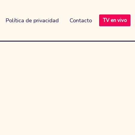
Política de privacidad
Contacto
TV en vivo