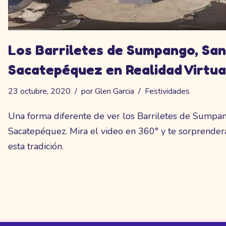
Los Barriletes de Sumpango, San
Sacatepéquez en Realidad Virtua
23 octubre, 2020
por
Glen Garcia
Festividades
Una forma diferente de ver los Barriletes de Sumpan
Sacatepéquez. Mira el video en 360° y te sorprende
esta tradición.