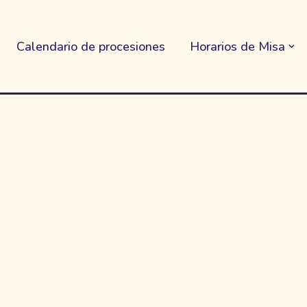
Calendario de procesiones
Horarios de Misa