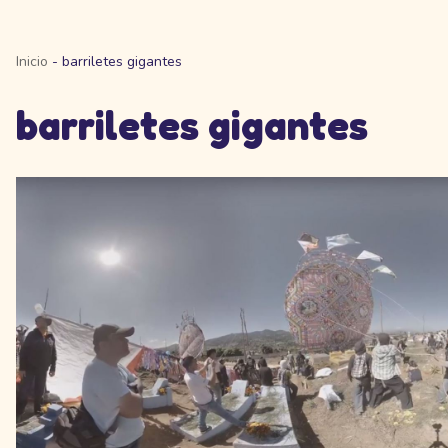
Inicio
-
barriletes gigantes
barriletes gigantes