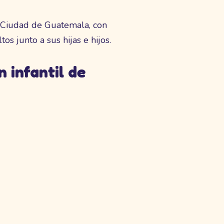
a Ciudad de Guatemala, con
s junto a sus hijas e hijos.
 infantil de