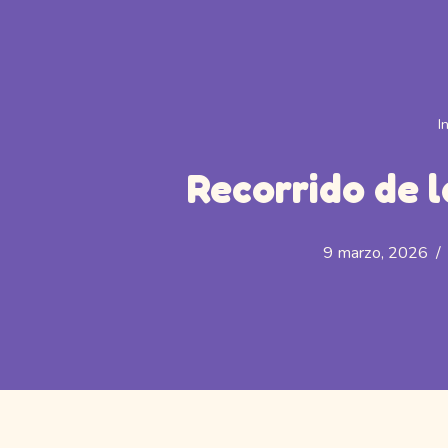
I
Recorrido de l
9 marzo, 2026