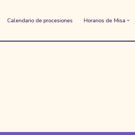
Calendario de procesiones
Horarios de Misa