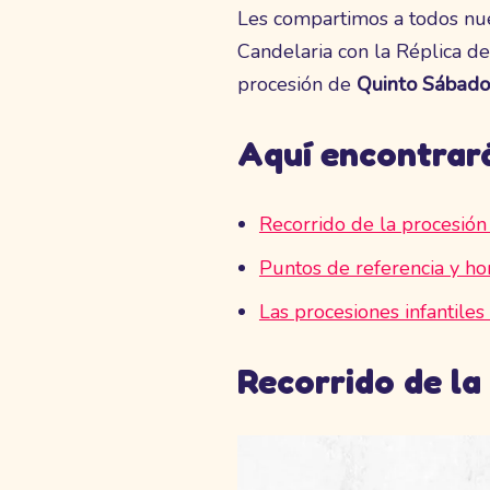
Les compartimos a todos nue
Candelaria con la Réplica de
procesión de
Quinto Sábad
Aquí encontrar
Recorrido de la procesión 
Puntos de referencia y hor
Las procesiones infantiles
Recorrido de la