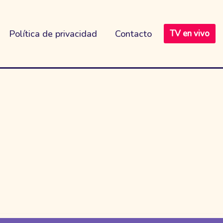
Política de privacidad
Contacto
TV en vivo