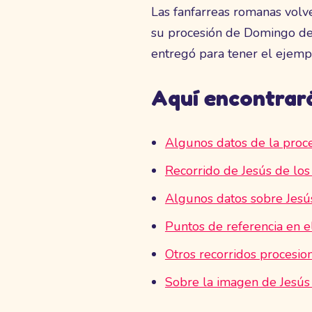
Las fanfarreas romanas volve
su procesión de Domingo de 
entregó para tener el ejemp
Aquí encontrar
Algunos datos de la proce
Recorrido de Jesús de lo
Algunos datos sobre Jesú
Puntos de referencia en e
Otros recorridos procesio
Sobre la imagen de Jesús 