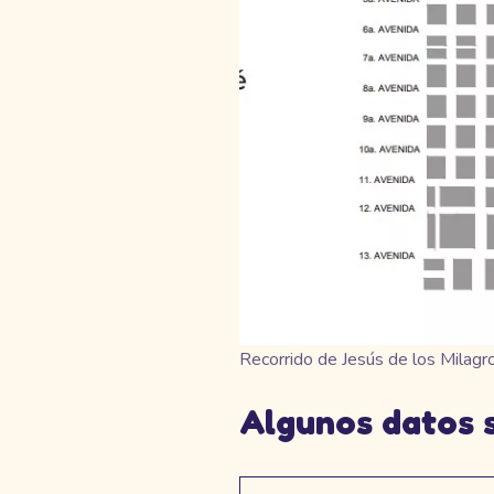
Recorrido de Jesús de los Milag
Algunos datos s