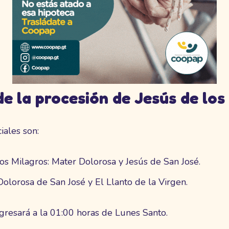
e la procesión de Jesús de los
iales son:
os Milagros: Mater Dolorosa y Jesús de San José.
olorosa de San José y El Llanto de la Virgen.
ngresará a la 01:00 horas de Lunes Santo.