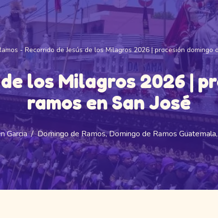
Ramos
-
Recorrido de Jesús de los Milagros 2026 | procesión domingo 
 de los Milagros 2026 | p
ramos en San José
n Garcia
Domingo de Ramos
,
Domingo de Ramos Guatemala