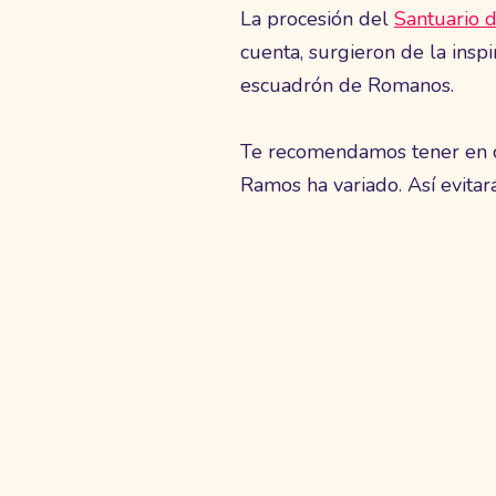
La procesión del
Santuario 
cuenta, surgieron de la insp
escuadrón de Romanos.
Te recomendamos tener en cu
Ramos ha variado. Así evitar