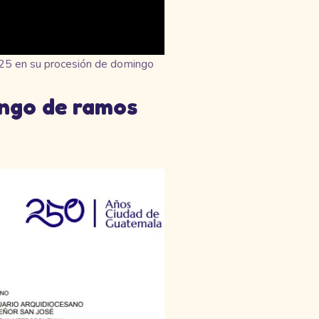
2025 en su procesión de domingo
ingo de ramos