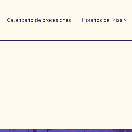
Calendario de procesiones
Horarios de Misa