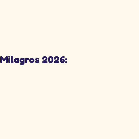
 Milagros 2026: