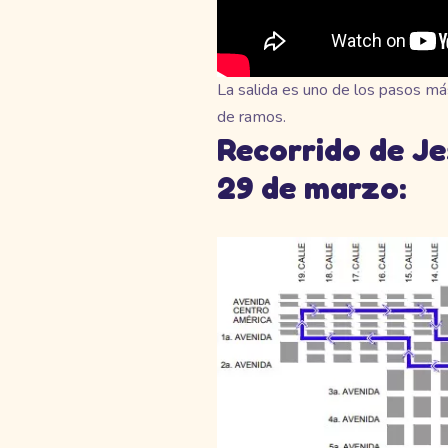
La salida es uno de los pasos más
de ramos.
Recorrido de Je
29 de marzo: