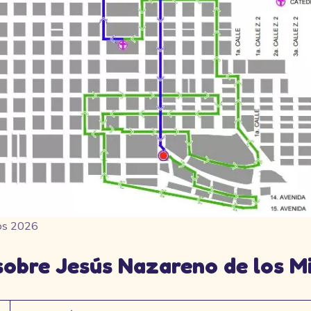
ros 2026
obre Jesús Nazareno de los Mi