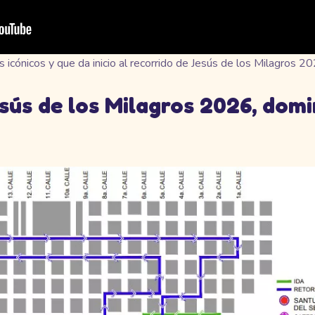
 icónicos y que da inicio al recorrido de Jesús de los Milagros 
sús de los Milagros 2026, dom