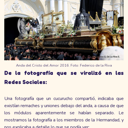
Anda del Cristo del Amor 2016. Foto: Federico de la Riva
De la fotografía que se viralizó en las
Redes Sociales:
Una fotografía que un cucurucho compartió, indicaba que
existían remaches y uniones debajo del anda, a causa de que
los módulos aparentemente se habían separado. Le
mostramos la fotografía a los miembros de la Hermandad, y
nos explicaba a detalle lo que se podía ver: