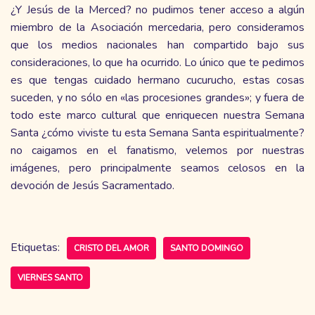
¿Y Jesús de la Merced? no pudimos tener acceso a algún
miembro de la Asociación mercedaria, pero consideramos
que los medios nacionales han compartido bajo sus
consideraciones, lo que ha ocurrido. Lo único que te pedimos
es que tengas cuidado hermano cucurucho, estas cosas
suceden, y no sólo en «las procesiones grandes»; y fuera de
todo este marco cultural que enriquecen nuestra Semana
Santa ¿cómo viviste tu esta Semana Santa espiritualmente?
no caigamos en el fanatismo, velemos por nuestras
imágenes, pero principalmente seamos celosos en la
devoción de Jesús Sacramentado.
Etiquetas:
CRISTO DEL AMOR
SANTO DOMINGO
VIERNES SANTO