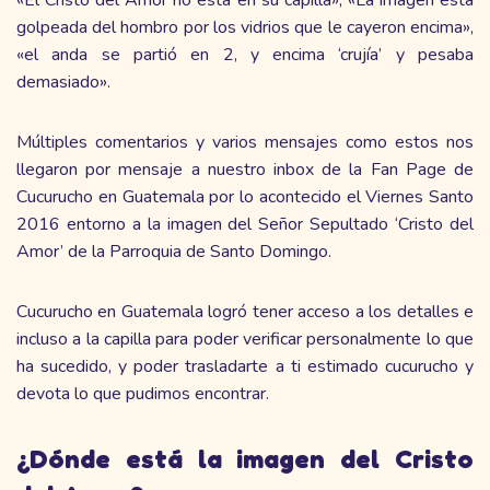
golpeada del hombro por los vidrios que le cayeron encima»,
«el anda se partió en 2, y encima ‘crujía’ y pesaba
demasiado».
Múltiples comentarios y varios mensajes como estos nos
llegaron por mensaje a nuestro inbox de la Fan Page de
Cucurucho en Guatemala por lo acontecido el Viernes Santo
2016 entorno a la imagen del Señor Sepultado ‘Cristo del
Amor’ de la Parroquia de Santo Domingo.
Cucurucho en Guatemala logró tener acceso a los detalles e
incluso a la capilla para poder verificar personalmente lo que
ha sucedido, y poder trasladarte a ti estimado cucurucho y
devota lo que pudimos encontrar.
¿Dónde está la imagen del Cristo