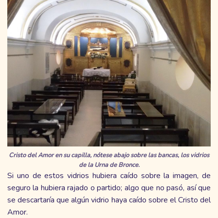
Cristo del Amor en su capilla, nótese abajo sobre las bancas, los vidrios
de la Urna de Bronce.
Si uno de estos vidrios hubiera caído sobre la imagen, de
seguro la hubiera rajado o partido; algo que no pasó, así que
se descartaría que algún vidrio haya caído sobre el Cristo del
Amor.