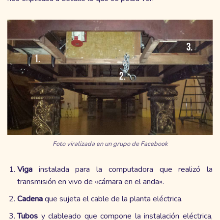
Foto viralizada en un grupo de Facebook
Viga
instalada para la computadora que realizó la
transmisión en vivo de «cámara en el anda».
Cadena
que sujeta el cable de la planta eléctrica.
Tubos
y clableado que compone la instalación eléctrica,