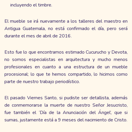
incluyendo el timbre.
El mueble se irá nuevamente a los talleres del maestro en
Antigua Guatemala, no está confirmado el día, pero será
durante el mes de abril de 2016.
Esto fue lo que encontramos estimado Cucurucho y Devota,
no somos especialistas en arquitectura y mucho menos
profesionales en cuanto a una estructura de un mueble
procesional; lo que te hemos compartido, lo hicimos como
parte de nuestro trabajo periodístico.
El pasado Viernes Santo, si pudiste ser detallista, además
de conmemorarse la muerte de nuestro Señor Jesucristo,
fue también el ‘Día de la Anunciación del Ángel’, que si
sumas, justamente está a 9 meses del nacimiento de Cristo.