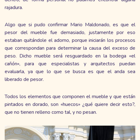
rajadura.
Algo que si pudo confirmar Mario Maldonado, es que el
pesor del mueble fue demasiado, justamente por eso
estaban quitándole el adorno, porque iniciarán los procesos
que correspondan para determinar la causa del exceso de
peso. Dicho mueble será resguardado en la bodega «el
cañón», para que especialistas y arquitectos puedan
evaluarla, ya que lo que se busca es que el anda sea
liberado de pesor.
Todos los elementos que componen el mueble y que están
pintados en dorado, son «huecos» ¿qué quiere decir esto?,
que no tienen relleno como tal, y no pesan.