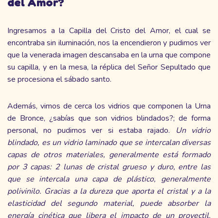
del Amor?
Ingresamos a la Capilla del Cristo del Amor, el cual se
encontraba sin iluminación, nos la encendieron y pudimos ver
que la venerada imagen descansaba en la urna que compone
su capilla, y en la mesa, la réplica del Señor Sepultado que
se procesiona el sábado santo.
Además, vimos de cerca los vidrios que componen la Urna
de Bronce, ¿sabías que son vidrios blindados?; de forma
personal, no pudimos ver si estaba rajado.
Un vidrio
blindado, es un vidrio laminado que se intercalan diversas
capas de otros materiales, generalmente está formado
por 3 capas: 2 lunas de cristal grueso y duro, entre las
que se intercala una capa de plástico, generalmente
polivinilo. Gracias a la dureza que aporta el cristal y a la
elasticidad del segundo material, puede absorber la
energía cinética que libera el impacto de un proyectil.