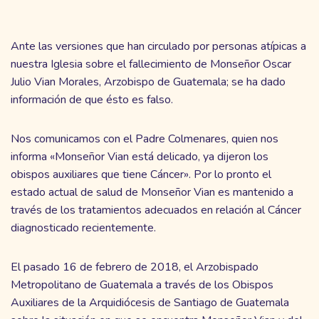
Ante las versiones que han circulado por personas atípicas a
nuestra Iglesia sobre el fallecimiento de Monseñor Oscar
Julio Vian Morales, Arzobispo de Guatemala; se ha dado
información de que ésto es falso.
Nos comunicamos con el Padre Colmenares, quien nos
informa «Monseñor Vian está delicado, ya dijeron los
obispos auxiliares que tiene Cáncer». Por lo pronto el
estado actual de salud de Monseñor Vian es mantenido a
través de los tratamientos adecuados en relación al Cáncer
diagnosticado recientemente.
El pasado 16 de febrero de 2018, el Arzobispado
Metropolitano de Guatemala a través de los Obispos
Auxiliares de la Arquidiócesis de Santiago de Guatemala