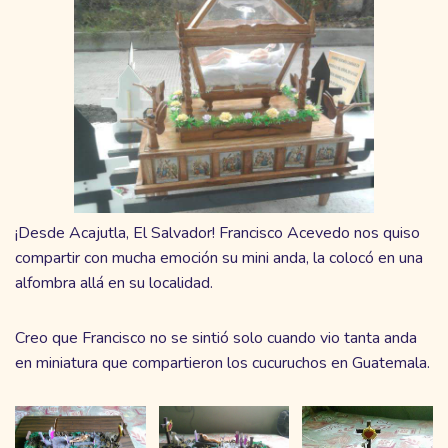
¡Desde Acajutla, El Salvador! Francisco Acevedo nos quiso
compartir con mucha emoción su mini anda, la colocó en una
alfombra allá en su localidad.
Creo que Francisco no se sintió solo cuando vio tanta anda
en miniatura que compartieron los cucuruchos en Guatemala.