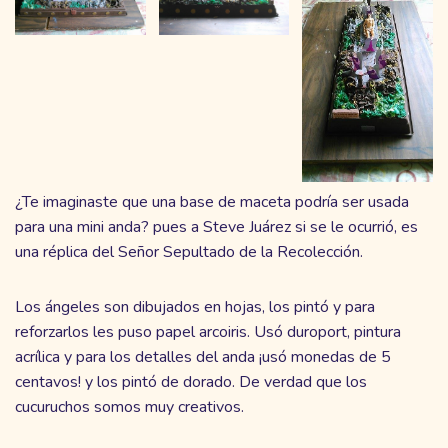
¿Te imaginaste que una base de maceta podría ser usada
para una mini anda? pues a Steve Juárez si se le ocurrió, es
una réplica del Señor Sepultado de la Recolección.
Los ángeles son dibujados en hojas, los pintó y para
reforzarlos les puso papel arcoiris. Usó duroport, pintura
acrílica y para los detalles del anda ¡usó monedas de 5
centavos! y los pintó de dorado. De verdad que los
cucuruchos somos muy creativos.