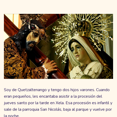
Soy de Quetzaltenango y tengo dos hijos varones. Cuando
eran pequeños, les encantaba asistir a la procesión del
jueves santo por la tarde en Xela. Esa procesión es infantil y
sale de la parroquia San Nicolás, baja al parque y vuelve por
la noche.