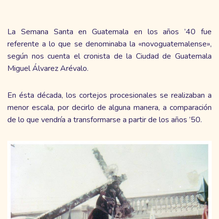
La Semana Santa en Guatemala en los años ’40 fue
referente a lo que se denominaba la «novoguatemalense»,
según nos cuenta el cronista de la Ciudad de Guatemala
Miguel Álvarez Arévalo.
En ésta década, los cortejos procesionales se realizaban a
menor escala, por decirlo de alguna manera, a comparación
de lo que vendría a transformarse a partir de los años ’50.