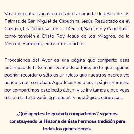
Vas a encontrar varias procesiones, como la de Jesús de las
Palmas de San Miguel de Capuchina, Jesús Resucitado de el
Calvario, las Dolorosas de La Merced, San José y Candelaria,
como también a Cristo Rey, Jesús de los Milagros, de la
Merced, Parroquia, entre otros muchos.
Procesiones del Ayer es una página que comparte esas
estampas de la Semana Santa de antaño, de lo que algunos
podrían recordar o sólo es un relato que nuestros padres y/o
abuelos nos contaban. Agradecemos a esta página hermana
por compartirnos este bello álbum y te invitamos a que veas
una a una; te llevarás agradables y nostálgicas sorpresas:
¿Qué aportes te gustaría compartirnos? sigamos
construyendo la Historia de ésta hermosa tradición para
todas las generaciones.