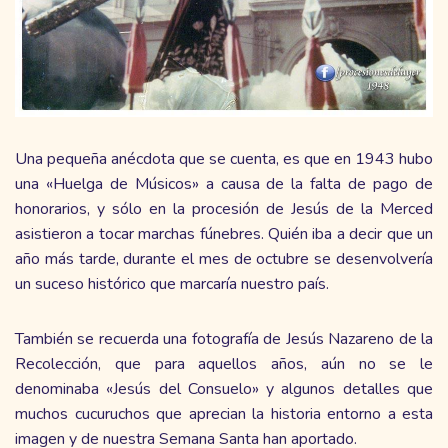
Una pequeña anécdota que se cuenta, es que en 1943 hubo
una «Huelga de Músicos» a causa de la falta de pago de
honorarios, y sólo en la procesión de Jesús de la Merced
asistieron a tocar marchas fúnebres. Quién iba a decir que un
año más tarde, durante el mes de octubre se desenvolvería
un suceso histórico que marcaría nuestro país.
También se recuerda una fotografía de Jesús Nazareno de la
Recolección, que para aquellos años, aún no se le
denominaba «Jesús del Consuelo» y algunos detalles que
muchos cucuruchos que aprecian la historia entorno a esta
imagen y de nuestra Semana Santa han aportado.