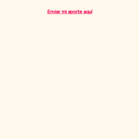
Enviar mi aporte aquí