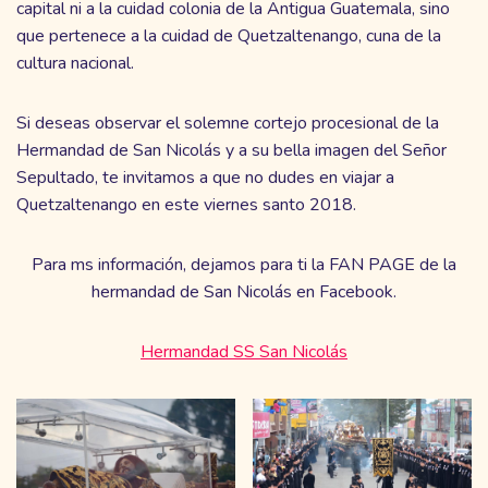
capital ni a la cuidad colonia de la Antigua Guatemala, sino
que pertenece a la cuidad de Quetzaltenango, cuna de la
cultura nacional.
Si deseas observar el solemne cortejo procesional de la
Hermandad de San Nicolás y a su bella imagen del Señor
Sepultado, te invitamos a que no dudes en viajar a
Quetzaltenango en este viernes santo 2018.
Para ms información, dejamos para ti la FAN PAGE de la
hermandad de San Nicolás en Facebook.
Hermandad SS San Nicolás