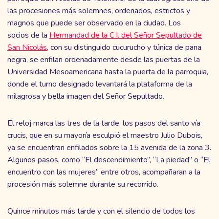
las procesiones más solemnes, ordenados, estrictos y
magnos que puede ser observado en la ciudad. Los
socios de la
Hermandad de la C.I. del Señor Sepultado de
San Nicolás
, con su distinguido cucurucho y túnica de pana
negra, se enfilan ordenadamente desde las puertas de la
Universidad Mesoamericana hasta la puerta de la parroquia,
donde el turno designado levantará la plataforma de la
milagrosa y bella imagen del Señor Sepultado.
El reloj marca las tres de la tarde, los pasos del santo vía
crucis, que en su mayoría esculpió el maestro Julio Dubois,
ya se encuentran enfilados sobre la 15 avenida de la zona 3.
Algunos pasos, como “El descendimiento”, “La piedad” o “El
encuentro con las mujeres” entre otros, acompañaran a la
procesión más solemne durante su recorrido.
Quince minutos más tarde y con el silencio de todos los