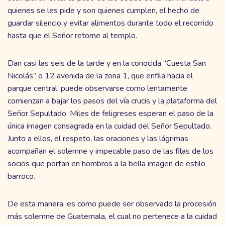
quienes se les pide y son quienes cumplen, el hecho de
guardar silencio y evitar alimentos durante todo el recorrido
hasta que el Señor retorne al templo.
Dan casi las seis de la tarde y en la conocida “Cuesta San
Nicolás” o 12 avenida de la zona 1, que enfila hacia el
parque central, puede observarse como lentamente
comienzan a bajar los pasos del vía crucis y la plataforma del
Señor Sepultado. Miles de feligreses esperan el paso de la
única imagen consagrada en la cuidad del Señor Sepultado.
Junto a ellos, el respeto, las oraciones y las lágrimas
acompañan el solemne y impecable paso de las filas de los
socios que portan en hombros a la bella imagen de estilo
barroco.
De esta manera, es como puede ser observado la procesión
más solemne de Guatemala, el cual no pertenece a la cuidad