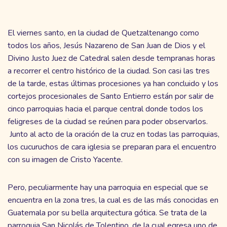
El viernes santo, en la ciudad de Quetzaltenango como
todos los años, Jesús Nazareno de San Juan de Dios y el
Divino Justo Juez de Catedral salen desde tempranas horas
a recorrer el centro histórico de la ciudad. Son casi las tres
de la tarde, estas últimas procesiones ya han concluido y los
cortejos procesionales de Santo Entierro están por salir de
cinco parroquias hacia el parque central donde todos los
feligreses de la ciudad se reúnen para poder observarlos.
Junto al acto de la oración de la cruz en todas las parroquias,
los cucuruchos de cara iglesia se preparan para el encuentro
con su imagen de Cristo Yacente.
Pero, peculiarmente hay una parroquia en especial que se
encuentra en la zona tres, la cual es de las más conocidas en
Guatemala por su bella arquitectura gótica. Se trata de la
parroquia San Nicolás de Tolentino, de la cual egresa uno de