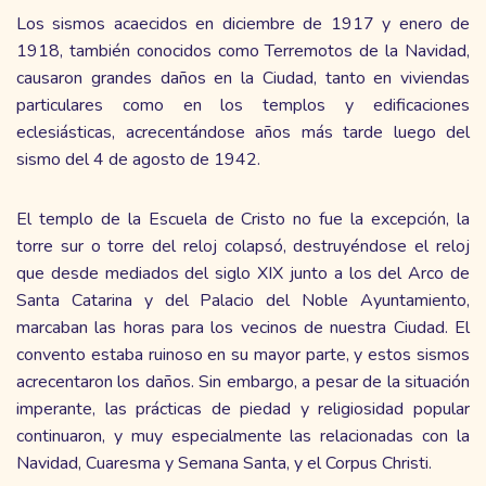
Los sismos acaecidos en diciembre de 1917 y enero de
1918, también conocidos como Terremotos de la Navidad,
causaron grandes daños en la Ciudad, tanto en viviendas
particulares como en los templos y edificaciones
eclesiásticas, acrecentándose años más tarde luego del
sismo del 4 de agosto de 1942.
El templo de la Escuela de Cristo no fue la excepción, la
torre sur o torre del reloj colapsó, destruyéndose el reloj
que desde mediados del siglo XIX junto a los del Arco de
Santa Catarina y del Palacio del Noble Ayuntamiento,
marcaban las horas para los vecinos de nuestra Ciudad. El
convento estaba ruinoso en su mayor parte, y estos sismos
acrecentaron los daños. Sin embargo, a pesar de la situación
imperante, las prácticas de piedad y religiosidad popular
continuaron, y muy especialmente las relacionadas con la
Navidad, Cuaresma y Semana Santa, y el Corpus Christi.