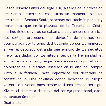
Desde primeros años del siglo XIX, la salida de la procesión
del Santo Entierro ha constituido un momento singular
dentro de la Semana Santa, sabemos por tradición popular y
documental que en la plazuela de la Escuela de Cristo
muchos fieles devotos se daban cita para presenciar el inicio
del cortejo procesional, la devoción de muchos era
acompañada por la curiosidad tratando de ser los primeros
en ver el decorado del anda, que era uno de los secretos
mejor guardados por los integrantes de la Hermandad, el
ambiente de silencio y respeto era enmarcado por el seco
golpetear de la matraca instalada en lo alto del templo
junto a la fachada. Parte importante del decorado ha
constituido la urna sevillana donde descansa el cuerpo
yacente del Señor, pues desde la última década del siglo
XIX es el elemento distintivo del cortejo procesional, dado
su carácter único en
Guatemala.