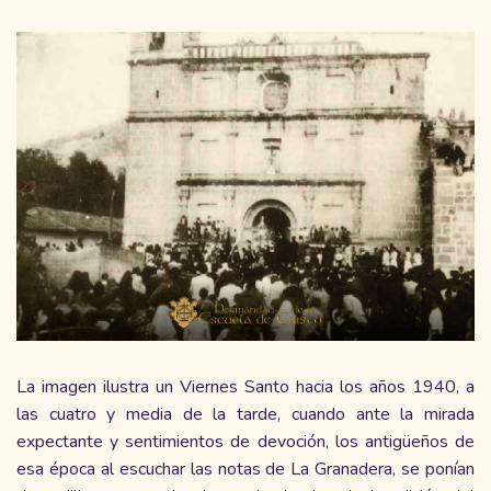
La imagen ilustra un Viernes Santo hacia los años 1940, a
las cuatro y media de la tarde, cuando ante la mirada
expectante y sentimientos de devoción, los antigüeños de
esa época al escuchar las notas de La Granadera, se ponían