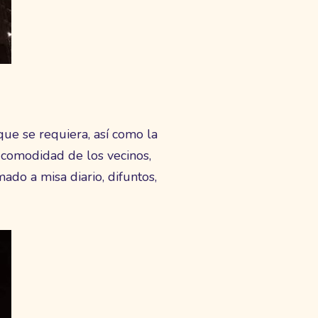
ue se requiera, así como la
 comodidad de los vecinos,
ado a misa diario, difuntos,