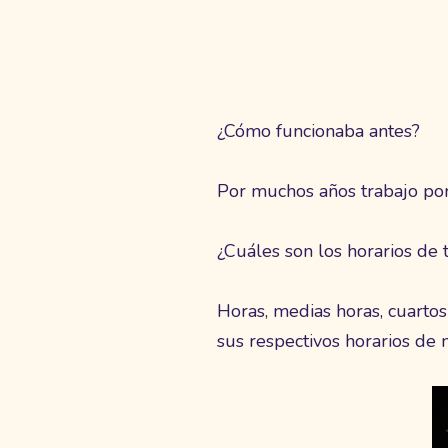
¿Cómo funcionaba antes?
Por muchos años trabajo por
¿Cuáles son los horarios de
Horas, medias horas, cuarto
sus respectivos horarios de 