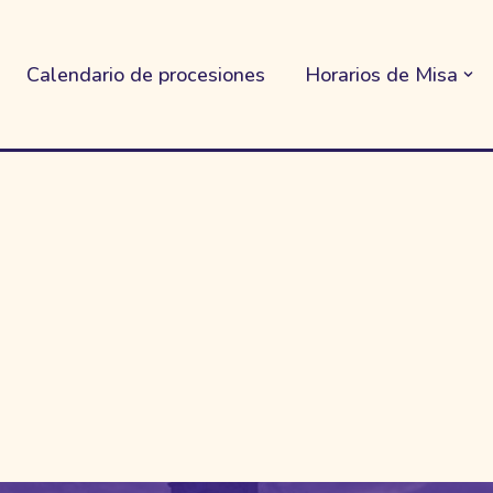
Calendario de procesiones
Horarios de Misa