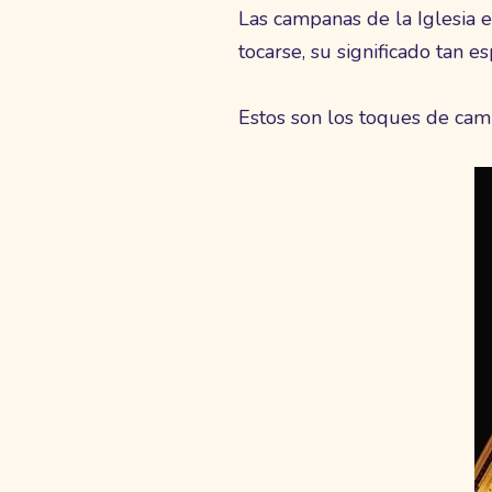
Las campanas de la Iglesia 
tocarse, su significado tan es
Estos son los toques de camp