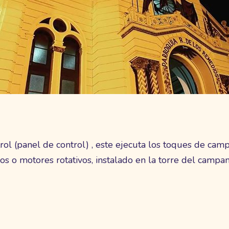
rol (panel de control) , este ejecuta los toques de ca
os o motores rotativos, instalado en la torre del camp