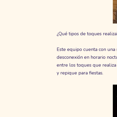
¿Qué tipos de toques realiza
Este equipo cuenta con una 
desconexión en horario noct
entre los toques que realiza
y repique para fiestas.