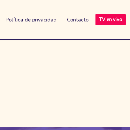
Política de privacidad
Contacto
TV en vivo