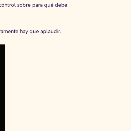
 control sobre para qué debe
tivamente hay que aplaudir.