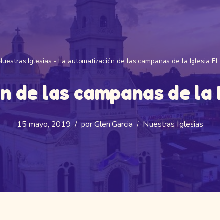
Nuestras Iglesias
-
La automatización de las campanas de la Iglesia El 
 de las campanas de la I
15 mayo, 2019
por
Glen Garcia
Nuestras Iglesias