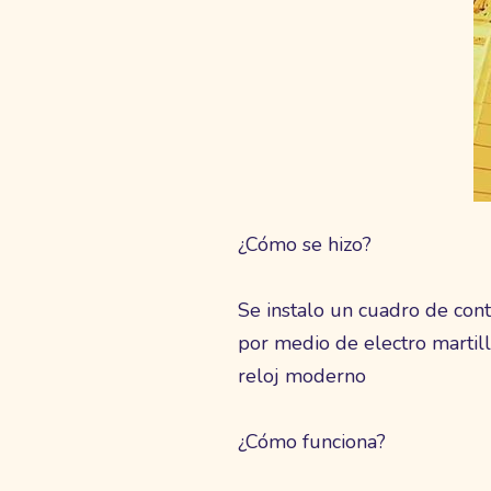
¿Cómo se hizo?
Se instalo un cuadro de cont
por medio de electro martill
reloj moderno
¿Cómo funciona?