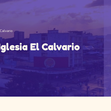
Calvario
glesia El Calvario