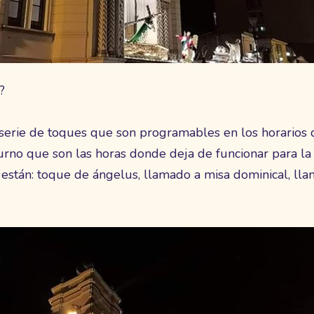
?
serie de toques que son programables en los horarios q
urno que son las horas donde deja de funcionar para la
 están: toque de ángelus, llamado a misa dominical, llam