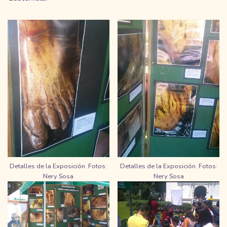
Detalles de la Exposición. Fotos:
Detalles de la Exposición. Fotos:
Nery Sosa
Nery Sosa