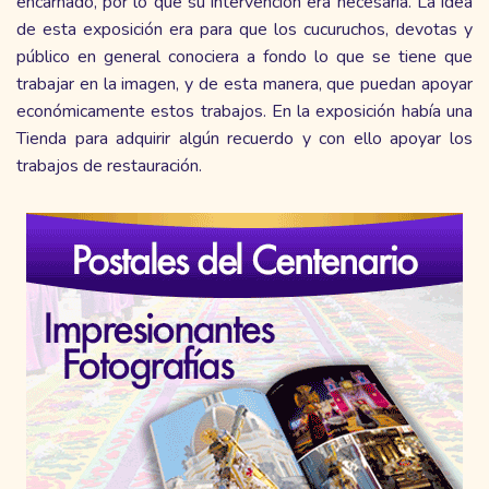
encarnado, por lo que su intervención era necesaria. La idea
de esta exposición era para que los cucuruchos, devotas y
público en general conociera a fondo lo que se tiene que
trabajar en la imagen, y de esta manera, que puedan apoyar
económicamente estos trabajos. En la exposición había una
Tienda para adquirir algún recuerdo y con ello apoyar los
trabajos de restauración.