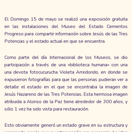
El Domingo 15 de mayo se realizó una exposición gratuita
en las instalaciones del Museo del Estado Cementos
Progreso para compartir información sobre Jesús de las Tres
Potencias y el estado actual en que se encuentra.
Como parte del día Internacional de los Museos, se dio
participación a través de una «biblioteca humana» con una
una devota fotocucurucha Violeta Arredondo, en donde se
expusieron fotografías para que las personas pudieran ver a
detalle el estado en el que se encontraba la imagen de
Jesús Nazareno de las Tres Potencias. Esta hermosa imagen
atribuida a Alonso de la Paz tiene alrededor de 300 años, y
sólo 1 vez ha sido vista para restauración.
Esto obviamente generó un estado grave en su estructura y