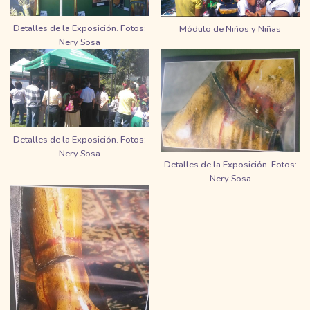
Detalles de la Exposición. Fotos:
Módulo de Niños y Niñas
Nery Sosa
Detalles de la Exposición. Fotos:
Nery Sosa
Detalles de la Exposición. Fotos:
Nery Sosa