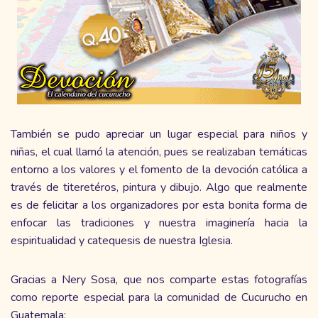
También se pudo apreciar un lugar especial para niños y
niñas, el cual llamó la atención, pues se realizaban temáticas
entorno a los valores y el fomento de la devoción católica a
través de titeretéros, pintura y dibujo. Algo que realmente
es de felicitar a los organizadores por esta bonita forma de
enfocar las tradiciones y nuestra imaginería hacia la
espiritualidad y catequesis de nuestra Iglesia.
Gracias a Nery Sosa, que nos comparte estas fotografías
como reporte especial para la comunidad de Cucurucho en
Guatemala: