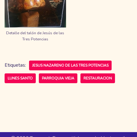
Detalle del talón de Jesús de las
Tres Potencias
Etiquetas:
JESUS NAZARENO DE LAS TRES POTENCIAS
LUNES SANTO
PARROQUIA VIEJA
RESTAURACION