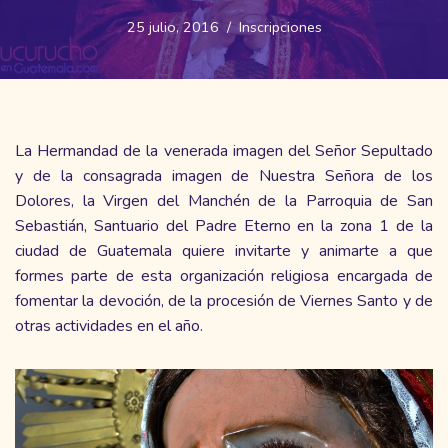
25 julio, 2016
Inscripciones
La Hermandad de la venerada imagen del Señor Sepultado
y de la consagrada imagen de Nuestra Señora de los
Dolores, la Virgen del Manchén de la Parroquia de San
Sebastián, Santuario del Padre Eterno en la zona 1 de la
ciudad de Guatemala quiere invitarte y animarte a que
formes parte de esta organización religiosa encargada de
fomentar la devoción, de la procesión de Viernes Santo y de
otras actividades en el año.