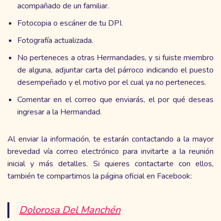
acompañado de un familiar.
Fotocopia o escáner de tu DPI.
Fotografía actualizada.
No perteneces a otras Hermandades, y si fuiste miembro
de alguna, adjuntar carta del párroco indicando el puesto
desempeñado y el motivo por el cual ya no perteneces.
Comentar en el correo que enviarás, el por qué deseas
ingresar a la Hermandad.
Al enviar la información, te estarán contactando a la mayor
brevedad vía correo electrónico para invitarte a la reunión
inicial y más detalles. Si quieres contactarte con ellos,
también te compartimos la página oficial en Facebook:
Dolorosa Del Manchén