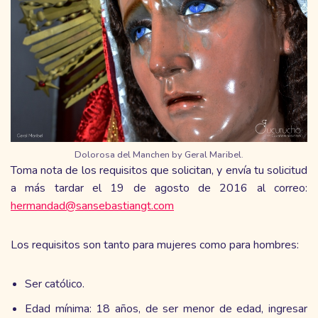
Dolorosa del Manchen by Geral Maribel.
Toma nota de los requisitos que solicitan, y envía tu solicitud
a más tardar el 19 de agosto de 2016 al correo:
hermandad@sansebastiangt.com
Los requisitos son tanto para mujeres como para hombres:
Ser católico.
Edad mínima: 18 años, de ser menor de edad, ingresar